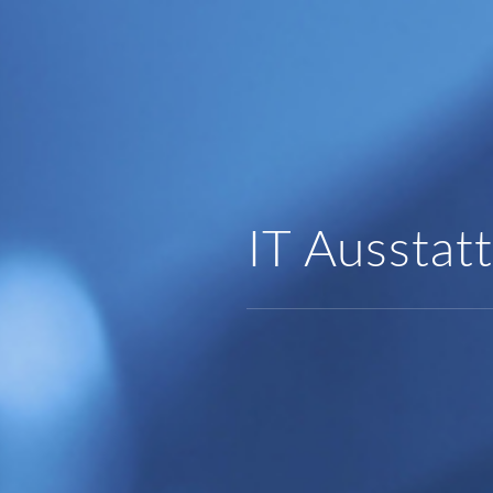
IT Ausstat