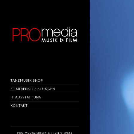
TANZMUSIK SHOP
FILMDIENSTLEISTUNGEN
IT AUSSTATTUNG
KONTAKT
PRO MEDIA MUSIK & FILM © 2026