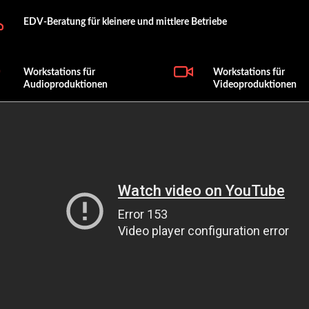
EDV-Beratung für kleinere und mittlere Betriebe
Workstations für
Workstations für
Audioproduktionen
Videoproduktionen