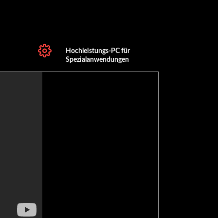
Hochleistungs-PC für
Spezialanwendungen