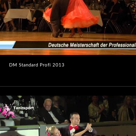
DM Standard Profi 2013