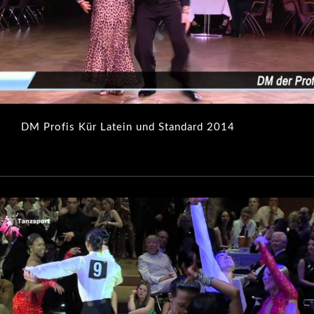
DM Profis Kür Latein und Standard 2014