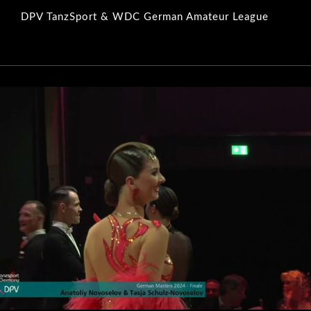
DPV TanzSport & WDC German Amateur League