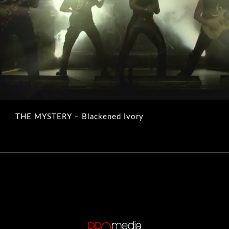
THE MYSTERY – Blackened Ivory