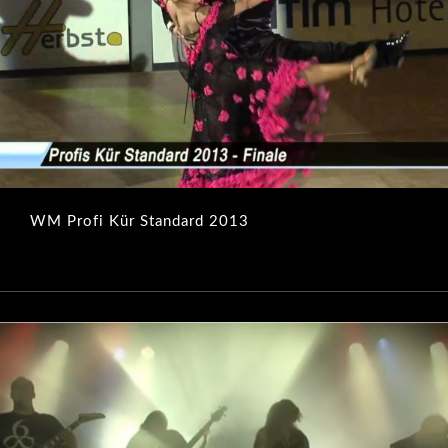
WM Profi Kür Standard 2013