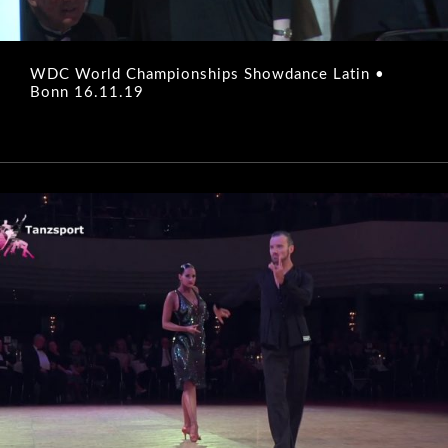
WDC World Championships Showdance Latin •
Bonn 16.11.19