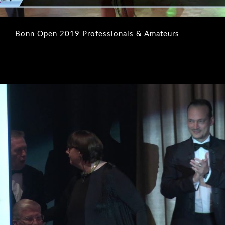
Bonn Open 2019 Professionals & Amateurs