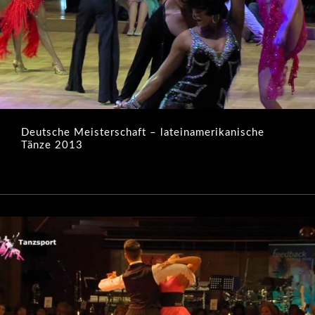
Deutsche Meisterschaft – lateinamerikanische
Tänze 2013