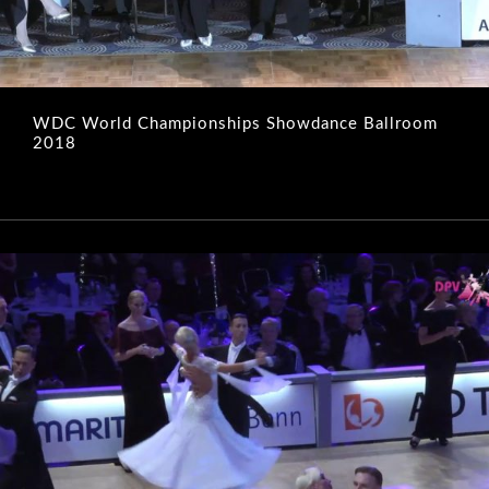
WDC World Championships Showdance Ballroom
2018