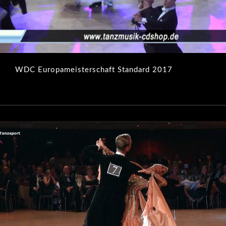
WDC Europameisterschaft Standard 2017