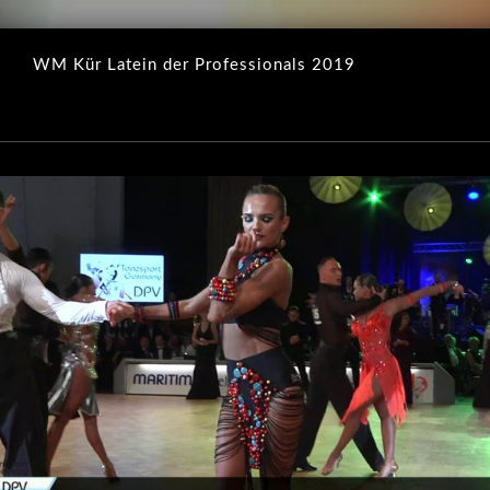
WM Kür Latein der Professionals 2019