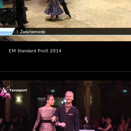
EM Standard Profi 2014