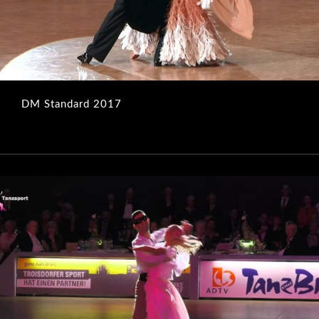
DM Standard 2017