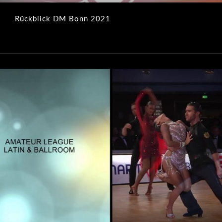
Rückblick DM Bonn 2021