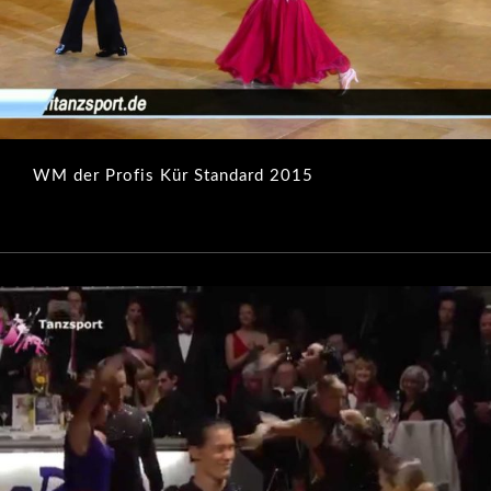
WM der Profis Kür Standard 2015