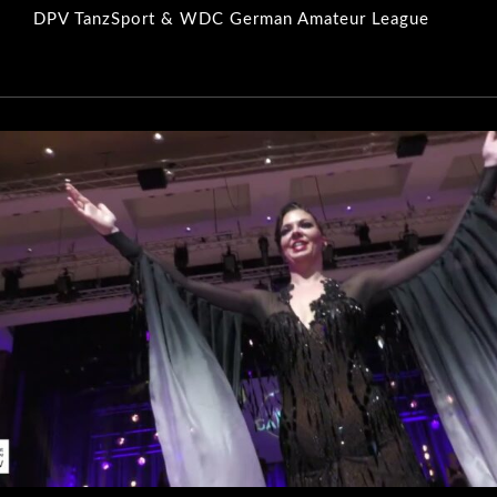
DPV TanzSport & WDC German Amateur League