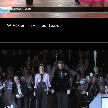
WDC German Amateur League