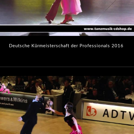
Deutsche Kürmeisterschaft der Professionals 2016