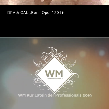
DPV & GAL „Bonn Open“ 2019