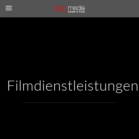
Filmdienstleistungen