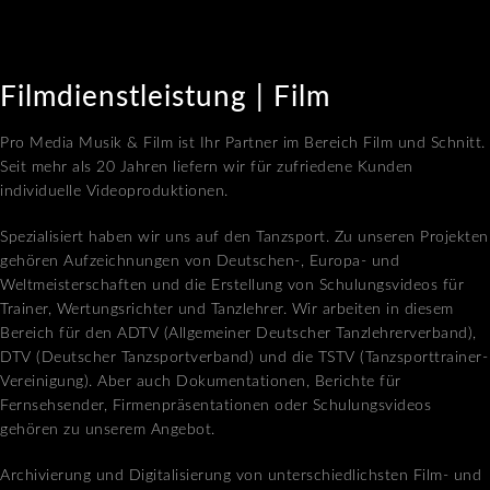
Filmdienstleistung | Film
Pro Media Musik & Film ist Ihr Partner im Bereich Film und Schnitt.
Seit mehr als 20 Jahren liefern wir für zufriedene Kunden
individuelle Videoproduktionen.
Spezialisiert haben wir uns auf den Tanzsport. Zu unseren Projekten
gehören Aufzeichnungen von Deutschen-, Europa- und
Weltmeisterschaften und die Erstellung von Schulungsvideos für
Trainer, Wertungsrichter und Tanzlehrer. Wir arbeiten in diesem
Bereich für den ADTV (Allgemeiner Deutscher Tanzlehrerverband),
DTV (Deutscher Tanzsportverband) und die TSTV (Tanzsporttrainer-
Vereinigung). Aber auch Dokumentationen, Berichte für
Fernsehsender, Firmenpräsentationen oder Schulungsvideos
gehören zu unserem Angebot.
Archivierung und Digitalisierung von unterschiedlichsten Film- und