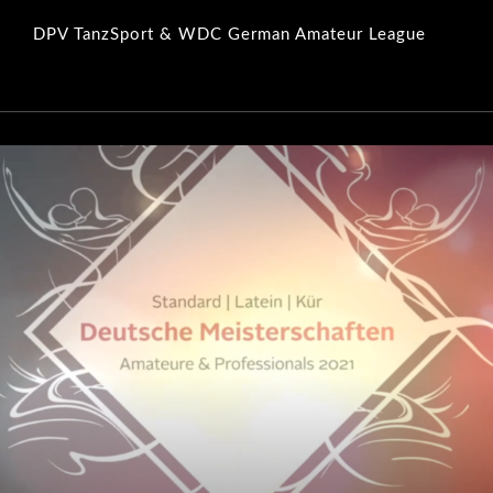
DPV TanzSport & WDC German Amateur League