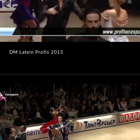
DM Latein Profis 2015