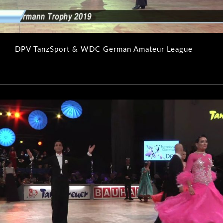
DPV TanzSport & WDC German Amateur League