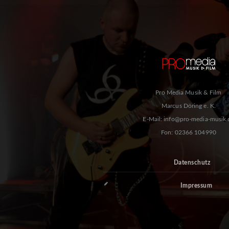
Pro Media Musik & Film
Marcus Döring e. K.
E-Mail: info@pro-media-musik.
Fon: 02366 104990
Datenschutz
Impressum